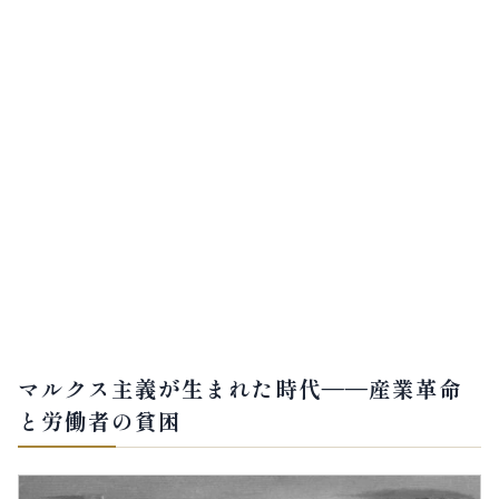
マルクス主義が生まれた時代——産業革命
と労働者の貧困