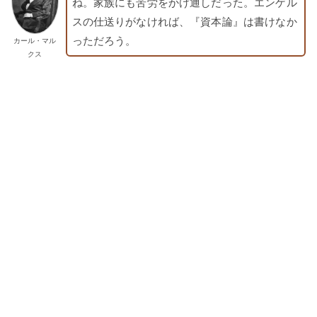
ね。家族にも苦労をかけ通しだった。エンゲル
スの仕送りがなければ、『資本論』は書けなか
っただろう。
カール・マル
クス