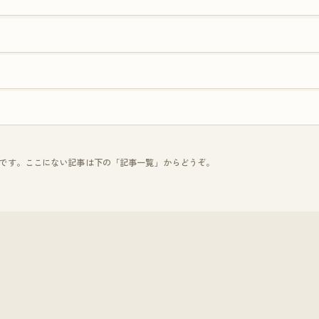
のです。ここにない記事は下の「記事一覧」からどうぞ。