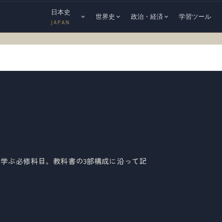
日本史
世界史
政治・経済
学習ツール
JAPAN
学ぶ必修科目。教科書の3部構成に沿って記