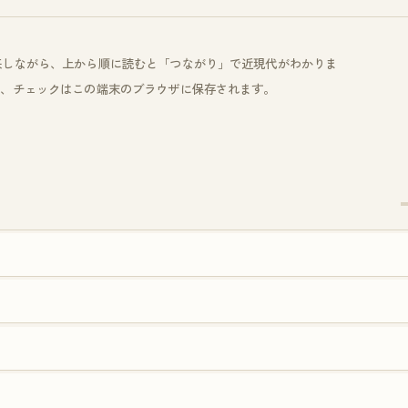
来しながら、上から順に読むと「つながり」で近現代がわかりま
き、チェックはこの端末のブラウザに保存されます。