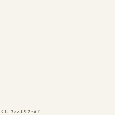
めば、ひととおり学べます