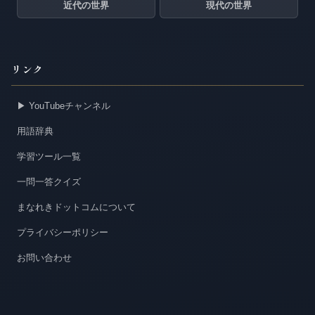
近代の世界
現代の世界
リンク
▶ YouTubeチャンネル
用語辞典
学習ツール一覧
一問一答クイズ
まなれきドットコムについて
プライバシーポリシー
お問い合わせ