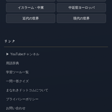
イスラーム・中東
中近世ヨーロッパ
近代の世界
現代の世界
リンク
▶ YouTubeチャンネル
用語辞典
学習ツール一覧
一問一答クイズ
まなれきドットコムについて
プライバシーポリシー
お問い合わせ