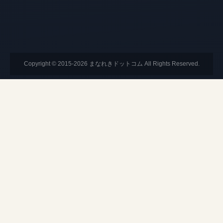
Copyright © 2015-2026 まなれきドットコム All Rights Reserved.