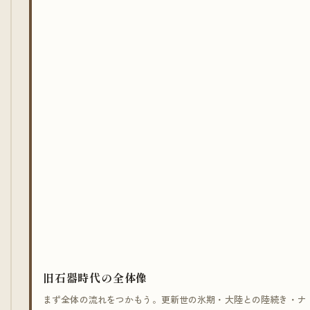
旧石器時代の全体像
まず全体の流れをつかもう。更新世の氷期・大陸との陸続き・ナ