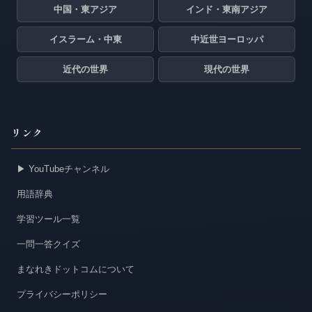
中国・東アジア
インド・東南アジア
イスラーム・中東
中近世ヨーロッパ
近代の世界
現代の世界
リンク
▶ YouTubeチャンネル
用語辞典
学習ツール一覧
一問一答クイズ
まなれきドットコムについて
プライバシーポリシー