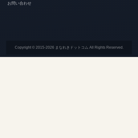
お問い合わせ
Copyright © 2015-2026 まなれきドットコム All Rights Reserved.