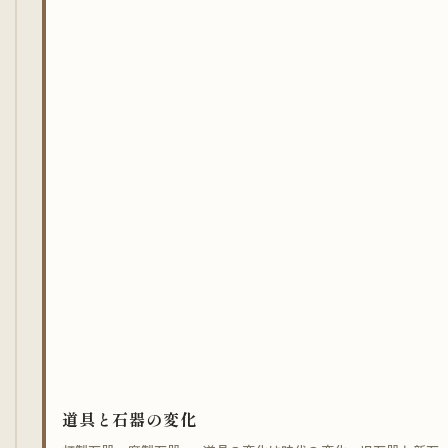
道具と石器の変化