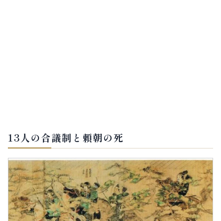
13人の合議制と頼朝の死