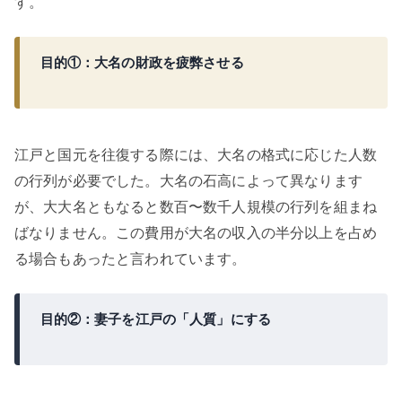
す。
目的①：大名の財政を疲弊させる
江戸と国元を往復する際には、大名の格式に応じた人数
の行列が必要でした。大名の石高によって異なります
が、大大名ともなると数百〜数千人規模の行列を組まね
ばなりません。この費用が大名の収入の半分以上を占め
る場合もあったと言われています。
目的②：妻子を江戸の「人質」にする