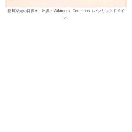
徳川家光の肖像画 出典：Wikimedia Commons（パブリックドメイ
ン）