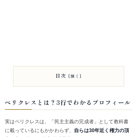
目次
ペリクレスとは？3行でわかるプロフィール
実はペリクレスは、「民主主義の完成者」として教科書
に載っているにもかかわらず、
自らは30年近く権力の頂