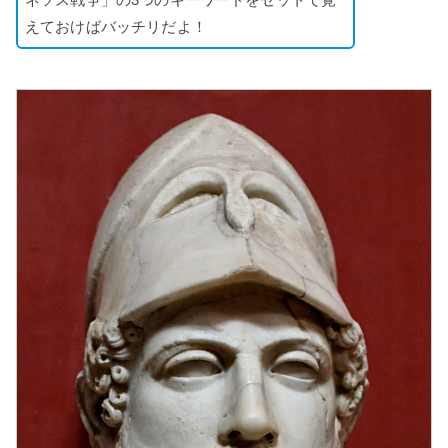
えておけばバッチリだよ！