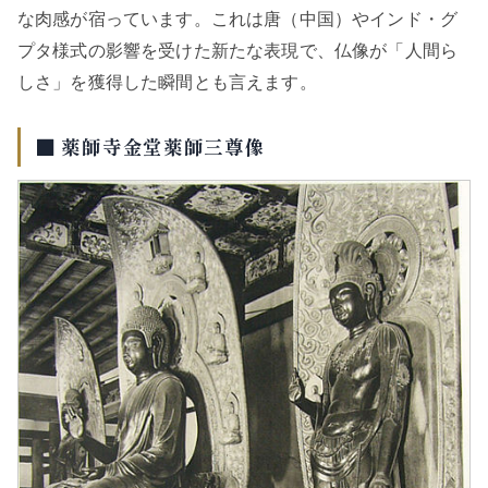
な肉感が宿っています。これは唐（中国）やインド・グ
プタ様式の影響を受けた新たな表現で、仏像が「人間ら
しさ」を獲得した瞬間とも言えます。
■ 薬師寺金堂薬師三尊像