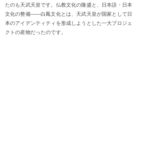
たのも天武天皇です。仏教文化の隆盛と、日本語・日本
文化の整備——白鳳文化とは、天武天皇が国家として日
本のアイデンティティを形成しようとした一大プロジェ
クトの産物だったのです。