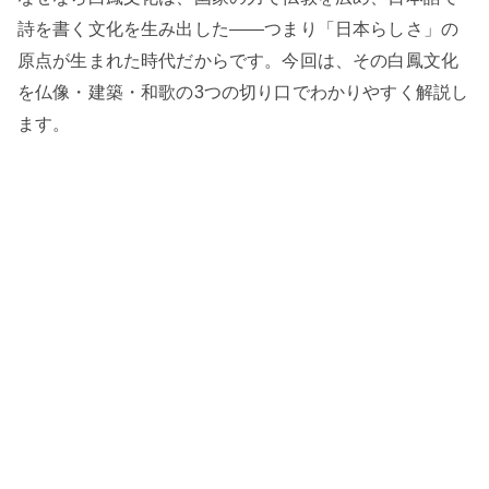
詩を書く文化を生み出した——つまり「日本らしさ」の
原点が生まれた時代だからです。今回は、その白鳳文化
を仏像・建築・和歌の3つの切り口でわかりやすく解説し
ます。