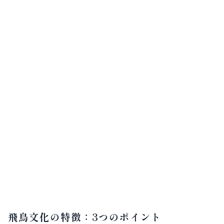
飛鳥文化の特徴：3つのポイント