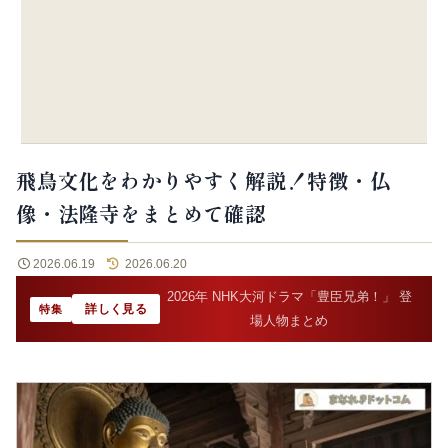
飛鳥文化をわかりやすく解説！特徴・仏
像・法隆寺をまとめて確認
2026.06.19
2026.06.20
2026年 NHK大河ドラマ「豊臣兄弟！」 登
詳しく見る
特集
場人物まとめ