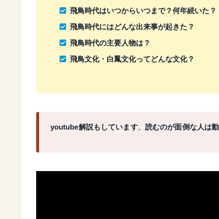
飛鳥時代はいつからいつまで？何年続いた？
飛鳥時代にはどんな出来事が起きた？
飛鳥時代の主要人物は？
飛鳥文化・白鳳文化ってどんな文化？
youtube解説もしています
。
読むのが面倒な人は