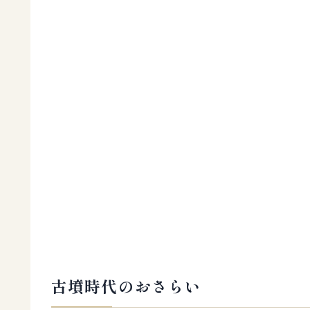
古墳時代のおさらい