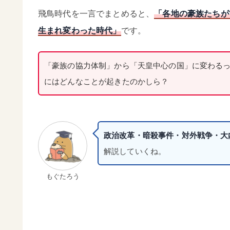
飛鳥時代を一言でまとめると、
「各地の豪族たちが
生まれ変わった時代」
です。
「豪族の協力体制」から「天皇中心の国」に変わる
にはどんなことが起きたのかしら？
政治改革・暗殺事件・対外戦争・大
解説していくね。
もぐたろう