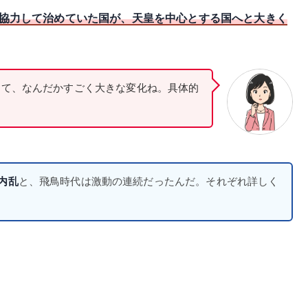
協力して治めていた国が、天皇を中心とする国へと大きく
って、なんだかすごく大きな変化ね。具体的
内乱
と、飛鳥時代は激動の連続だったんだ。それぞれ詳しく