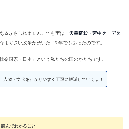
あるかもしれません。でも実は、
天皇暗殺・宮中クーデタ
なまぐさい政争が続いた120年でもあったのです。
律令国家・日本」という私たちの国のかたちです。
・人物・文化をわかりやすく丁寧に解説していくよ！
を読んでわかること