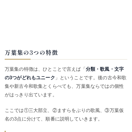
万葉集の3つの特徴
万葉集の特徴は、ひとことで言えば「
分類・歌風・文字
の3つがどれもユニーク
」ということです。後の古今和歌
集や新古今和歌集とくらべても、万葉集ならではの個性
がはっきり出ています。
ここでは①三大部立、②ますらをぶりの歌風、③万葉仮
名の3点に分けて、順番に説明していきます。