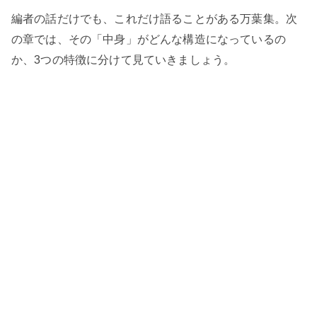
編者の話だけでも、これだけ語ることがある万葉集。次
の章では、その「中身」がどんな構造になっているの
か、3つの特徴に分けて見ていきましょう。