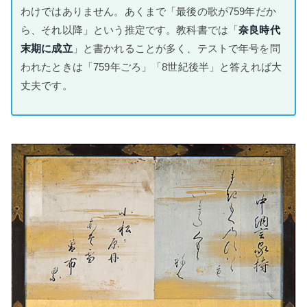
わけではありません。あくまで「最後の歌が759年だか
ら、それ以降」という推定です。教科書では「
奈良時代
末期に成立
」と書かれることが多く、テストで年号を問
われたときは「759年ごろ」「8世紀後半」と答えれば大
丈夫です。