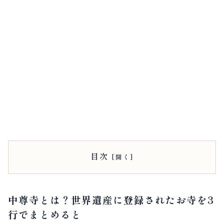
目次
中尊寺とは？世界遺産に登録されたお寺を3
行でまとめると