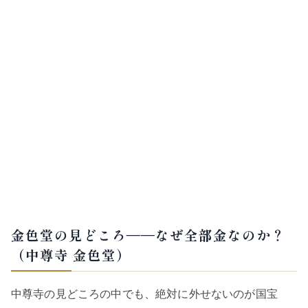
金色堂の見どころ——なぜ全部金なのか？
（中尊寺 金色堂）
中尊寺の見どころの中でも、絶対に外せないのが国宝