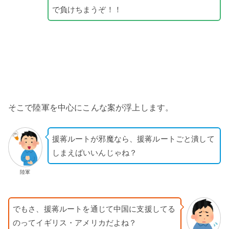
で負けちまうぞ！！
そこで陸軍を中心にこんな案が浮上します。
援蒋ルートが邪魔なら、援蒋ルートごと潰して
しまえばいいんじゃね？
陸軍
でもさ、援蒋ルートを通じて中国に支援してる
のってイギリス・アメリカだよね？