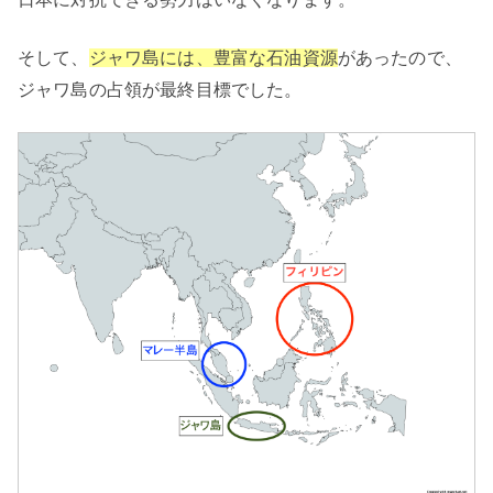
そして、
ジャワ島には、豊富な石油資源
があったので、
ジャワ島の占領が最終目標でした。