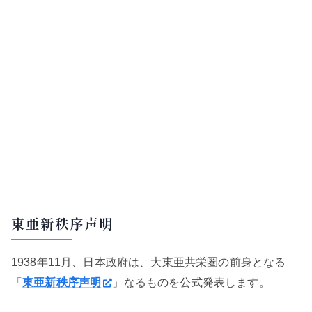
東亜新秩序声明
1938年11月、日本政府は、大東亜共栄圏の前身となる
「
東亜新秩序声明
」なるものを公式発表します。