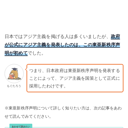
日本ではアジア主義を掲げる人は多くいましたが、
政府
が公式にアジア主義を発表したのは、この東亜新秩序声
明が初めて
でした。
つまり、日本政府は東亜新秩序声明を発表する
ことによって、アジア主義を国策として正式に
採用したわけです。
もぐたろう
※東亜新秩序声明について詳しく知りたい方は、次の記事をあわ
せて読んでみてください。