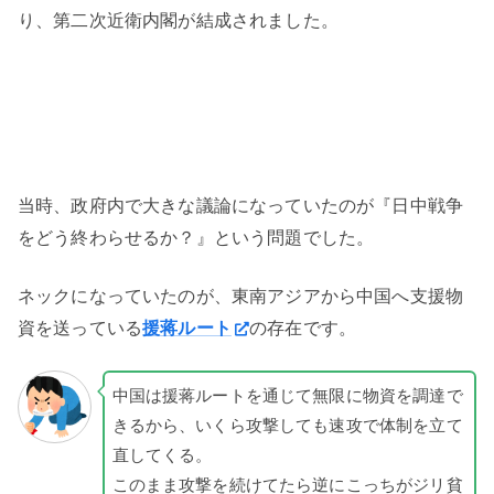
り、第二次近衛内閣が結成されました。
当時、政府内で大きな議論になっていたのが『日中戦争
をどう終わらせるか？』という問題でした。
ネックになっていたのが、東南アジアから中国へ支援物
資を送っている
援蒋ルート
の存在です。
中国は援蒋ルートを通じて無限に物資を調達で
きるから、いくら攻撃しても速攻で体制を立て
直してくる。
このまま攻撃を続けてたら逆にこっちがジリ貧