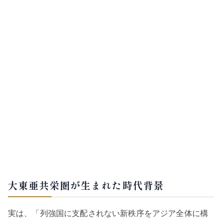
大東亜共栄圏が生まれた時代背景
実は、「列強国に支配されない新秩序をアジア全体に構