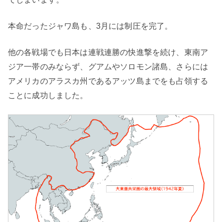
本命だったジャワ島も、3月には制圧を完了。
他の各戦場でも日本は連戦連勝の快進撃を続け、東南ア
ジア一帯のみならず、グアムやソロモン諸島、さらには
アメリカのアラスカ州であるアッツ島までをも占領する
ことに成功しました。