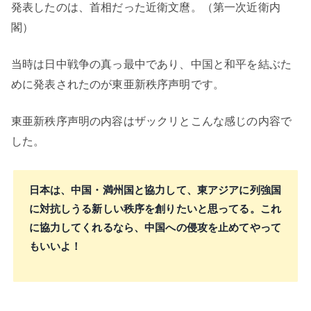
発表したのは、首相だった近衛文麿。（第一次近衛内
閣）
当時は日中戦争の真っ最中であり、中国と和平を結ぶた
めに発表されたのが東亜新秩序声明です。
東亜新秩序声明の内容はザックリとこんな感じの内容で
した。
日本は、中国・満州国と協力して、東アジアに列強国
に対抗しうる新しい秩序を創りたいと思ってる。これ
に協力してくれるなら、中国への侵攻を止めてやって
もいいよ！