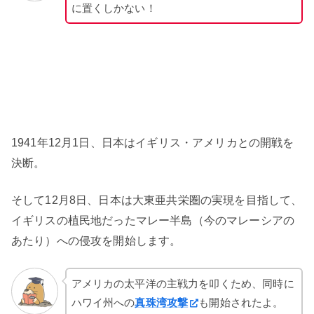
に置くしかない！
1941年12月1日、日本はイギリス・アメリカとの開戦を
決断。
そして12月8日、日本は大東亜共栄圏の実現を目指して、
イギリスの植民地だったマレー半島（今のマレーシアの
あたり）への侵攻を開始します。
アメリカの太平洋の主戦力を叩くため、同時に
ハワイ州への
真珠湾攻撃
も開始されたよ。