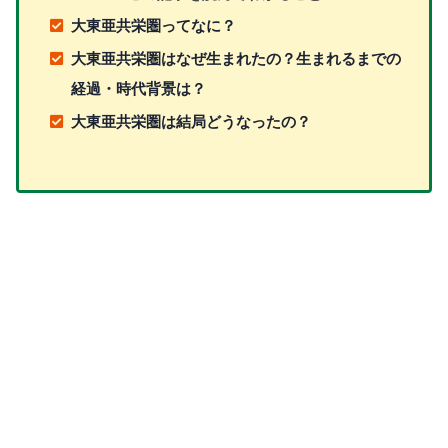
大東亜共栄圏ってなに？
大東亜共栄圏はなぜ生まれたの？生まれるまでの
経過・時代背景は？
大東亜共栄圏は結局どうなったの？