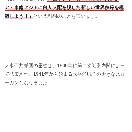
ア・東南アジアに白人支配を脱した新しい世界秩序を構
築しよう！」
という思想のことを言います。
大東亜共栄圏の思想は、1940年に第二次近衛内閣によっ
て発表され、1941年から始まる太平洋戦争の大きなスロ
ーガンとなりました。