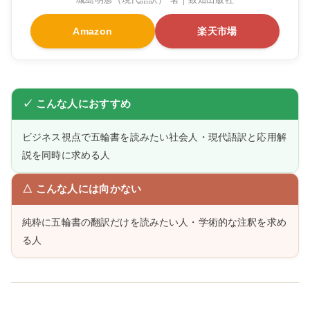
Amazon
楽天市場
✓ こんな人におすすめ
ビジネス視点で五輪書を読みたい社会人・現代語訳と応用解
説を同時に求める人
△ こんな人には向かない
純粋に五輪書の翻訳だけを読みたい人・学術的な注釈を求め
る人