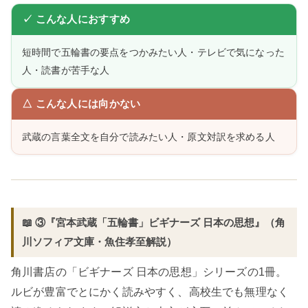
✓ こんな人におすすめ
短時間で五輪書の要点をつかみたい人・テレビで気になった
人・読書が苦手な人
△ こんな人には向かない
武蔵の言葉全文を自分で読みたい人・原文対訳を求める人
📖 ③『宮本武蔵「五輪書」ビギナーズ 日本の思想』（角
川ソフィア文庫・魚住孝至解説）
角川書店の「ビギナーズ 日本の思想」シリーズの1冊。
ルビが豊富でとにかく読みやすく、高校生でも無理なく