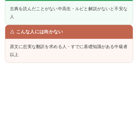
古典を読んだことがない中高生・ルビと解説がないと不安な
人
△ こんな人には向かない
原文に忠実な翻訳を求める人・すでに基礎知識がある中級者
以上