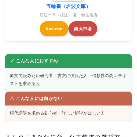
五輪書（岩波文庫）
渡辺一郎（校注） 著｜岩波書店
Amazon
楽天市場
✓ こんな人におすすめ
原文で読みたい研究者・古文に慣れた人・信頼性の高いテキ
ストを求める人
△ こんな人には向かない
現代語訳を求める初心者・詳しい解説がほしい人
まとめ：あなたに合った五輪書の選び方