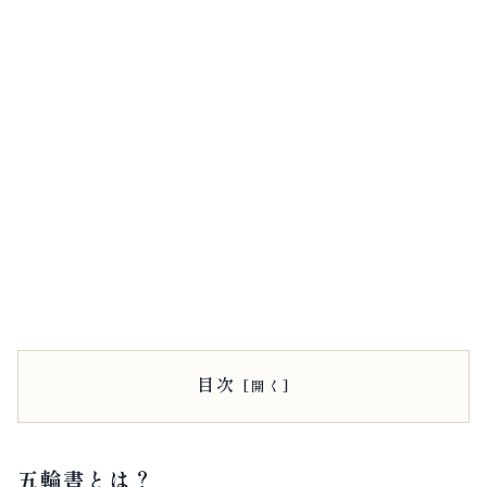
目次
五輪書とは？