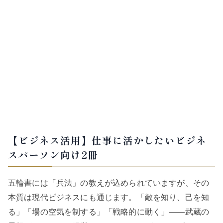
【ビジネス活用】仕事に活かしたいビジネ
スパーソン向け2冊
五輪書には「兵法」の教えが込められていますが、その
本質は現代ビジネスにも通じます。「敵を知り、己を知
る」「場の空気を制する」「戦略的に動く」——武蔵の