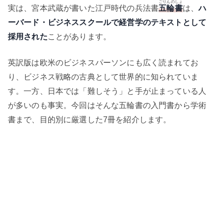
ごりんのしょ
実は、宮本武蔵が書いた江戸時代の兵法書
五輪書
は、
ハ
ーバード・ビジネススクールで経営学のテキストとして
採用された
ことがあります。
英訳版は欧米のビジネスパーソンにも広く読まれてお
り、ビジネス戦略の古典として世界的に知られていま
す。一方、日本では「難しそう」と手が止まっている人
が多いのも事実。今回はそんな五輪書の入門書から学術
書まで、目的別に厳選した7冊を紹介します。