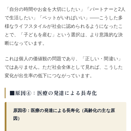
「自分の時間やお金を大切にしたい」「パートナーと2人
で生活したい」「ペットがいればいい」——こうした多
様なライフスタイルが社会に認められるようになったこ
とで、「子どもを産む」という選択は、より意識的な決
断になっています。
これは個人の価値観の問題であり、「正しい・間違い」
ではありません。ただ社会全体として見れば、こうした
変化が出生率の低下につながっています。
■原因④：医療の発達による長寿化
原因④：医療の発達による長寿化（高齢化の主な原
因）