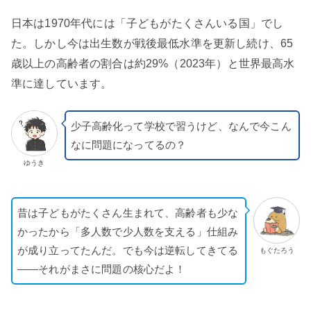
日本は1970年代には「子どもがたくさんいる国」でし
た。しかし今は出生数が戦後最低水準を更新し続け、65
歳以上の高齢者の割合は約29%（2023年）と世界最高水
準に達しています。
少子高齢化って学校で習うけど、なんで今こん
なに問題になってるの？
ゆうき
昔は子どもがたくさん生まれて、高齢者も少な
かったから「多人数で少人数を支える」仕組み
が成り立ってたんだ。でも今は逆転してきてる
もぐたろう
——それがまさに問題の核心だよ！