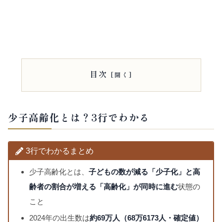
目次
少子高齢化とは？3行でわかる
3行でわかるまとめ
少子高齢化とは、
子どもの数が減る「少子化」と高
齢者の割合が増える「高齢化」が同時に進む
状態の
こと
2024年の出生数は
約69万人（68万6173人・確定値）