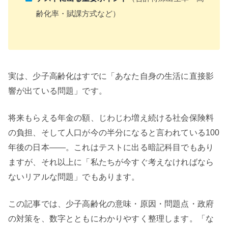
齢化率・賦課方式など）
実は、少子高齢化はすでに「あなた自身の生活に直接影
響が出ている問題」です。
将来もらえる年金の額、じわじわ増え続ける社会保険料
の負担、そして人口が今の半分になると言われている100
年後の日本——。これはテストに出る暗記科目でもあり
ますが、それ以上に「私たちが今すぐ考えなければなら
ないリアルな問題」でもあります。
この記事では、少子高齢化の意味・原因・問題点・政府
の対策を、数字とともにわかりやすく整理します。「な