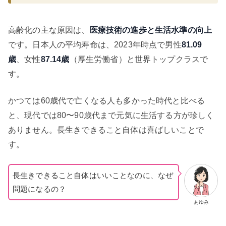
高齢化の主な原因は、
医療技術の進歩と生活水準の向上
です。日本人の平均寿命は、2023年時点で男性
81.09
歳
、女性
87.14歳
（厚生労働省）と世界トップクラスで
す。
かつては60歳代で亡くなる人も多かった時代と比べる
と、現代では80〜90歳代まで元気に生活する方が珍しく
ありません。長生きできること自体は喜ばしいことで
す。
長生きできること自体はいいことなのに、なぜ
問題になるの？
あゆみ