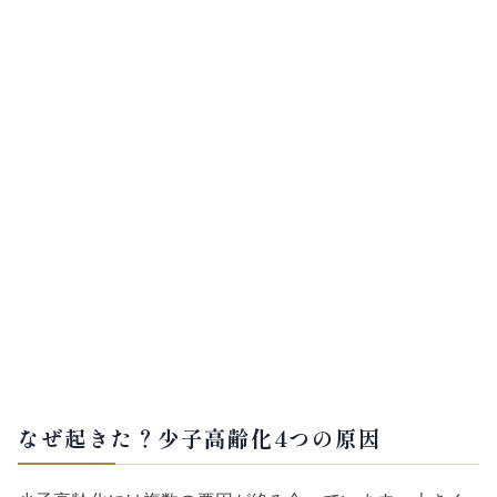
なぜ起きた？少子高齢化4つの原因