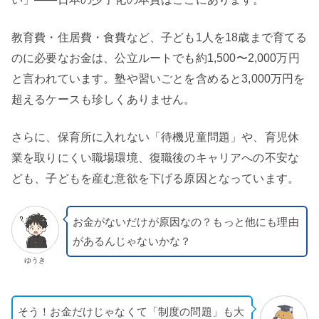
教育費・住居費・食費など、子ども1人を18歳まで育てる
のに必要なお金は、公立ルートでも約1,500〜2,000万円
と言われています。塾や習いごとを含めると3,000万円を
超えるケースも珍しくありません。
さらに、保育所に入れない「待機児童問題」や、育児休
業を取りにくい職場環境、復職後のキャリアへの不安な
ども、子どもを産む意欲を下げる原因となっています。
お金がないだけが原因なの？もっと他にも理由
があるんじゃないかな？
ゆうき
そう！お金だけじゃなくて「制度の問題」も大