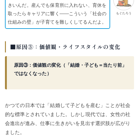
きいんだ。産んでも保育所に入れない、育休を
取ったらキャリアに響く——こういう「社会の
もぐたろう
仕組みの壁」が子育てを難しくしてるんだよ。
■原因③：価値観・ライフスタイルの変化
原因③：価値観の変化（「結婚・子ども＝当たり前」
ではなくなった）
かつての日本では「結婚して子どもを産む」ことが社会
的な標準とされていました。しかし現代では、女性の社
会進出が進み、仕事に生きがいを見出す選択肢が広がり
ました。