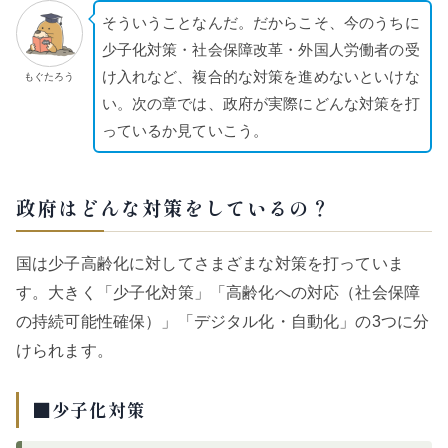
そういうことなんだ。だからこそ、今のうちに
少子化対策・社会保障改革・外国人労働者の受
け入れなど、複合的な対策を進めないといけな
もぐたろう
い。次の章では、政府が実際にどんな対策を打
っているか見ていこう。
政府はどんな対策をしているの？
国は少子高齢化に対してさまざまな対策を打っていま
す。大きく「少子化対策」「高齢化への対応（社会保障
の持続可能性確保）」「デジタル化・自動化」の3つに分
けられます。
■少子化対策