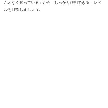
んとなく知っている」から「しっかり説明できる」レベ
ルを目指しましょう。