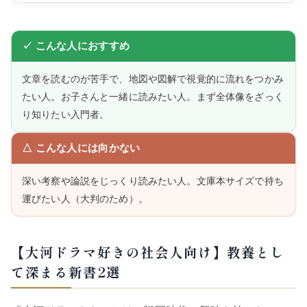
✓ こんな人におすすめ
文章を読むのが苦手で、地図や図解で視覚的に流れをつかみ
たい人。お子さんと一緒に読みたい人。まず全体像をざっく
り知りたい入門者。
△ こんな人には向かない
深い考察や論説をじっくり読みたい人。文庫本サイズで持ち
運びたい人（大判のため）。
【大河ドラマ好きの社会人向け】教養とし
て深まる新書2選