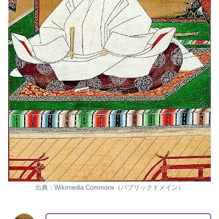
出典：Wikimedia Commons（パブリックドメイン）