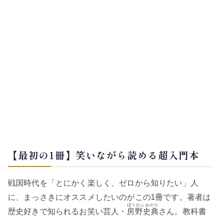
【最初の1冊】笑いながら読める超入門本
戦国時代を「とにかく楽しく、ゼロから知りたい」人
に、まっさきにオススメしたいのがこの1冊です。著者は
ぼうのふみのり
歴史好きで知られるお笑い芸人・
房野史典
さん。教科書