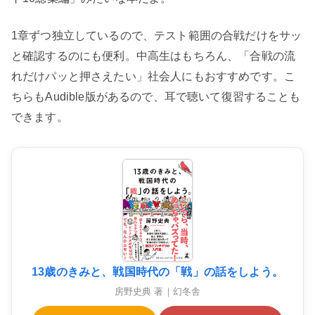
1章ずつ独立しているので、テスト範囲の合戦だけをサッ
と確認するのにも便利。中高生はもちろん、「合戦の流
れだけパッと押さえたい」社会人にもおすすめです。こ
ちらもAudible版があるので、耳で聴いて復習することも
できます。
13歳のきみと、戦国時代の「戦」の話をしよう。
房野史典 著｜幻冬舎