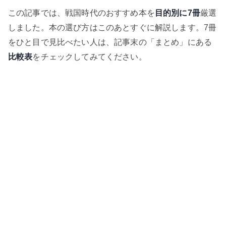
この記事では、戦国時代のおすすめ本を
目的別に7冊
厳選
しました。本の選び方はこのあとすぐに解説します。7冊
をひと目で見比べたい人は、記事末の「まとめ」にある
比較表
をチェックしてみてください。