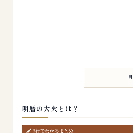
明暦の大火とは？
3行でわかるまとめ