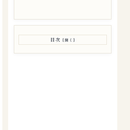
マスターしよう】
目次