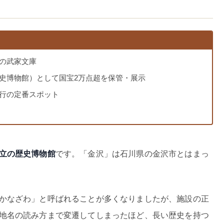
の武家文庫
史博物館）として国宝2万点超を保管・展示
行の定番スポット
立の歴史博物館
です。「金沢」は石川県の金沢市とはまっ
かなざわ」と呼ばれることが多くなりましたが、施設の正
地名の読み方まで変遷してしまったほど、長い歴史を持つ