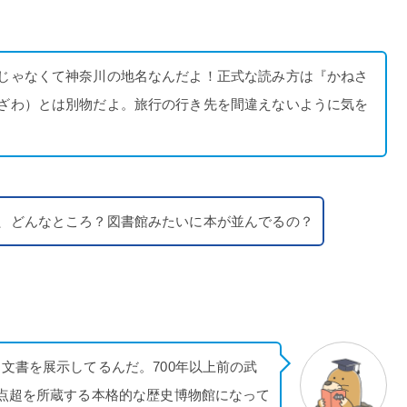
じゃなくて神奈川の地名なんだよ！正式な読み方は『かねさ
ざわ）とは別物だよ。旅行の行き先を間違えないように気を
、どんなところ？図書館みたいに本が並んでるの？
文書を展示してるんだ。700年以上前の武
点超を所蔵する本格的な歴史博物館になって