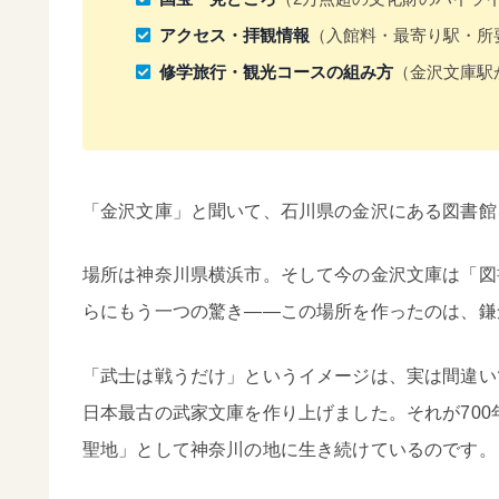
アクセス・拝観情報
（入館料・最寄り駅・所
修学旅行・観光コースの組み方
（金沢文庫駅
「金沢文庫」と聞いて、石川県の金沢にある図書館
場所は神奈川県横浜市。そして今の金沢文庫は「図
らにもう一つの驚き——この場所を作ったのは、鎌
「武士は戦うだけ」というイメージは、実は間違い
日本最古の武家文庫を作り上げました。それが70
聖地」として神奈川の地に生き続けているのです。