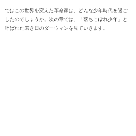
ではこの世界を変えた革命家は、どんな少年時代を過ご
したのでしょうか。次の章では、「落ちこぼれ少年」と
呼ばれた若き日のダーウィンを見ていきます。