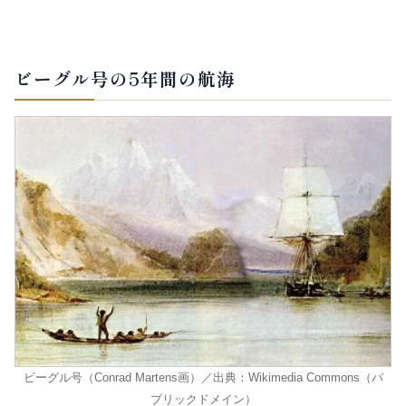
ビーグル号の5年間の航海
ビーグル号（Conrad Martens画）／出典：Wikimedia Commons（パ
ブリックドメイン）