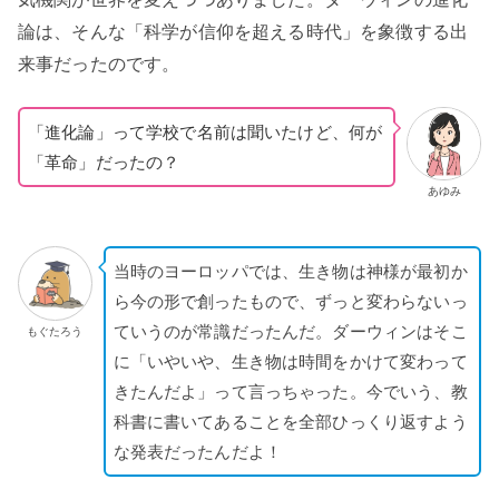
論は、そんな「科学が信仰を超える時代」を象徴する出
来事だったのです。
「進化論」って学校で名前は聞いたけど、何が
「革命」だったの？
あゆみ
当時のヨーロッパでは、生き物は神様が最初か
ら今の形で創ったもので、ずっと変わらないっ
ていうのが常識だったんだ。ダーウィンはそこ
もぐたろう
に「いやいや、生き物は時間をかけて変わって
きたんだよ」って言っちゃった。今でいう、教
科書に書いてあることを全部ひっくり返すよう
な発表だったんだよ！