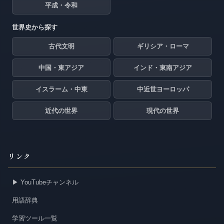
平成・令和
世界史から探す
古代文明
ギリシア・ローマ
中国・東アジア
インド・東南アジア
イスラーム・中東
中近世ヨーロッパ
近代の世界
現代の世界
リンク
▶ YouTubeチャンネル
用語辞典
学習ツール一覧