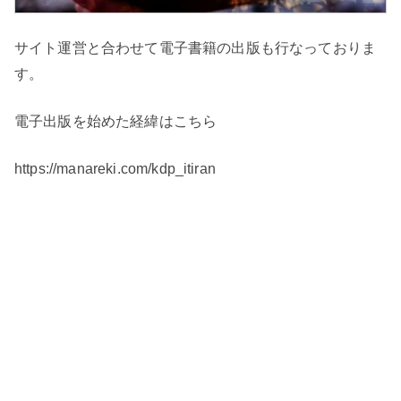
サイト運営と合わせて電子書籍の出版も行なっておりま
す。
電子出版を始めた経緯はこちら
https://manareki.com/kdp_itiran