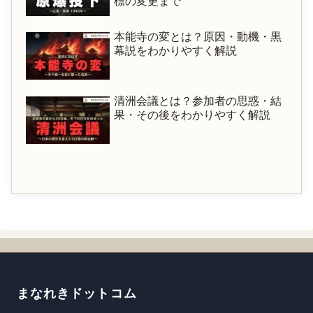
標の変更まで
本能寺の変とは？原因・動機・黒
幕説をわかりやすく解説
清洲会議とは？参加者の思惑・結
果・その後をわかりやすく解説
まなれきドットコム