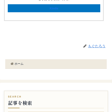
Kindle
もぐたろう
ホーム
記事を検索