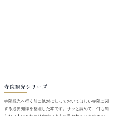
寺院観光シリーズ
寺院観光へ行く前に絶対に知っておいてほしい寺院に関
する必要知識を整理した本です。サッと読めて、何も知