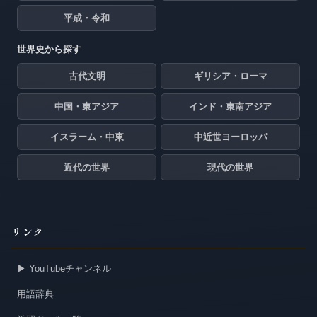
平成・令和
世界史から探す
古代文明
ギリシア・ローマ
中国・東アジア
インド・東南アジア
イスラーム・中東
中近世ヨーロッパ
近代の世界
現代の世界
リンク
▶ YouTubeチャンネル
用語辞典