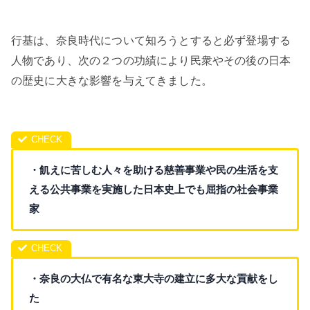
行基は、奈良時代について知ろうとすると必ず登場する
人物であり、次の２つの功績により民衆やその後の日本
の歴史に大きな影響を与えてきました。
・飢えに苦しむ人々を助ける慈善事業や民の生活を支
える公共事業を実施した日本史上でも屈指の社会事業
家
・奈良の大仏で有名な東大寺の建立に多大な貢献をし
た