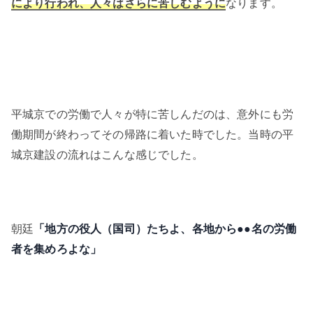
により行われ、人々はさらに苦しむように
なります。
平城京での労働で人々が特に苦しんだのは、意外にも労
働期間が終わってその帰路に着いた時でした。当時の平
城京建設の流れはこんな感じでした。
朝廷
「地方の役人（国司）たちよ、各地から●●名の労働
者を集めろよな」