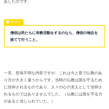
反したのです。
僧侶は民たちに布教活動をするのなら、僧侶の地位を
捨てて行うこと。
一見、意味不明な内容ですが、これは今と昔で仏教のあ
り方が大きく違うからです。当時の仏教は国を守るため
に信仰されるものであり、人々の心の支えとして信仰さ
れるものではありませんでした。（仏教には国を守る力
があると信じられていた。）