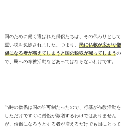
国のために働く選ばれた僧侶たちは、その代わりとして
重い税を免除されました。つまり、
民に仏教が広がり僧
侶になる者が増えてしまうと国の税収が減ってしまう
の
で、民への布教活動などあってはならないわけです。
当時の僧侶は国の許可制だったので、行基が布教活動を
しただけですぐに僧侶が激増するわけではありません
が、僧侶になろうとする者が増えるだけでも国にとって