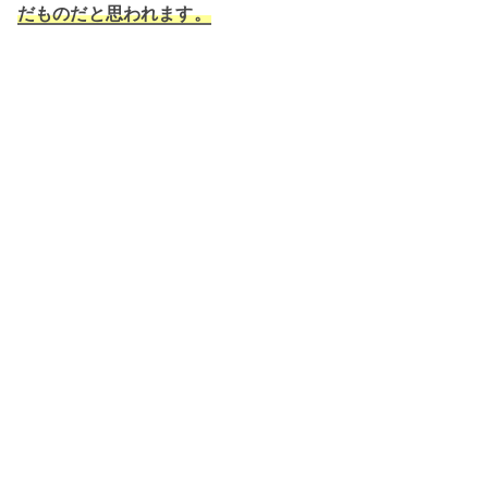
だものだと思われます。