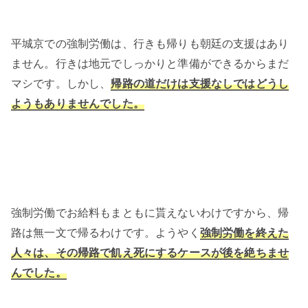
平城京での強制労働は、行きも帰りも朝廷の支援はあり
ません。行きは地元でしっかりと準備ができるからまだ
マシです。しかし、
帰路の道だけは支援なしではどうし
ようもありませんでした。
強制労働でお給料もまともに貰えないわけですから、帰
路は無一文で帰るわけです。ようやく
強制労働を終えた
人々は、その帰路で飢え死にするケースが後を絶ちませ
んでした。