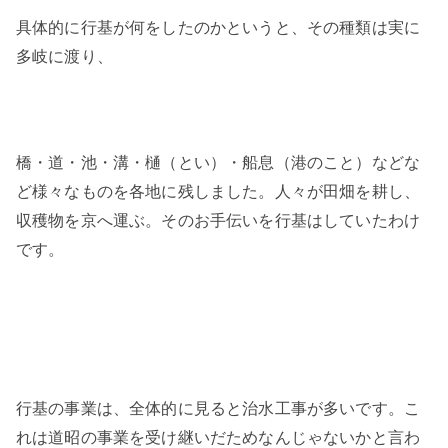
具体的に行基が何をしたのかというと、その種類は実に
多岐に渡り、
橋・道・池・溝・樋（とい）・船息（港のこと）などな
ど様々なものを各地に残しました。人々が田畑を耕し、
収穫物を京へ運ぶ。そのお手伝いを行基はしていたわけ
です。
行基の事業は、全体的に見ると治水工事が多いです。こ
れは道昭の事業を受け継いだためなんじゃないかと言わ