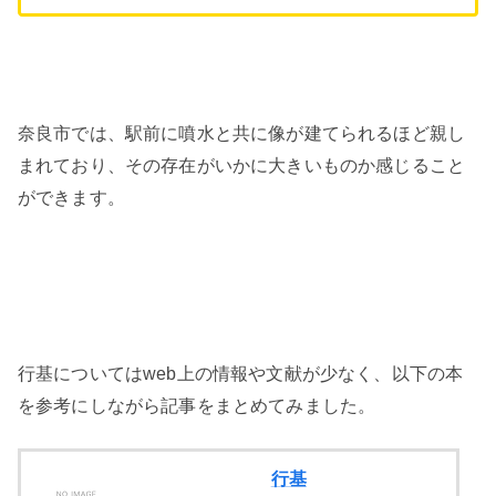
奈良市では、駅前に噴水と共に像が建てられるほど親し
まれており、その存在がいかに大きいものか感じること
ができます。
行基についてはweb上の情報や文献が少なく、以下の本
を参考にしながら記事をまとめてみました。
行基