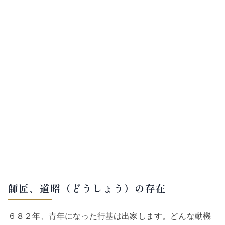
師匠、道昭（どうしょう）の存在
６８２年、青年になった行基は出家します。どんな動機