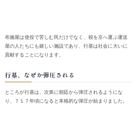
布施屋は使役で苦しむ民だけでなく、税を京へ運ぶ運送
屋の人たちにも嬉しい施設であり、行基は社会に大いに
貢献することになります。
行基、なぜか弾圧される
ところが行基は、次第に朝廷から弾圧されるようにな
り、７１７年頃になると本格的な弾圧が始まりました。