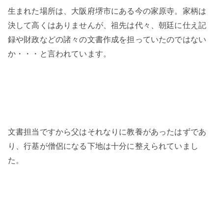
生まれた場所は、大阪府堺市にある今の家原寺。家柄は
決して高くはありませんが、祖先は代々、朝廷に仕え記
録や財政などの諸々の文書作成を担っていたのではない
か・・・と言われています。
文書担当ですから父はそれなりに教養があったはずであ
り、行基が僧侶になる下地は十分に整えられていまし
た。