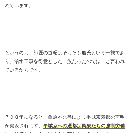
れています。
というのも、師匠の道昭はそもそも船氏という一族であ
り、治水工事を得意とした一族だったのでは？と言われ
ているからです。
７０８年になると、藤原不比等により平城京遷都の声明
が発表されます。
平城京への遷都は民衆たちの強制労働