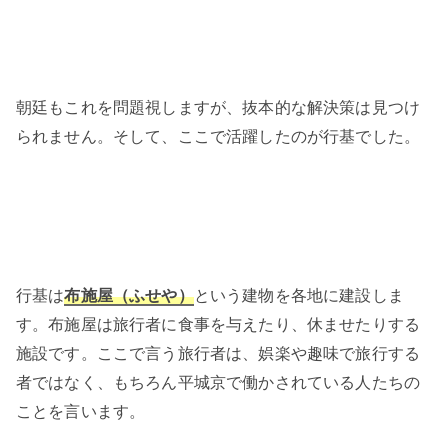
朝廷もこれを問題視しますが、抜本的な解決策は見つけ
られません。そして、ここで活躍したのが行基でした。
行基は
布施屋（ふせや）
という建物を各地に建設しま
す。布施屋は旅行者に食事を与えたり、休ませたりする
施設です。ここで言う旅行者は、娯楽や趣味で旅行する
者ではなく、もちろん平城京で働かされている人たちの
ことを言います。