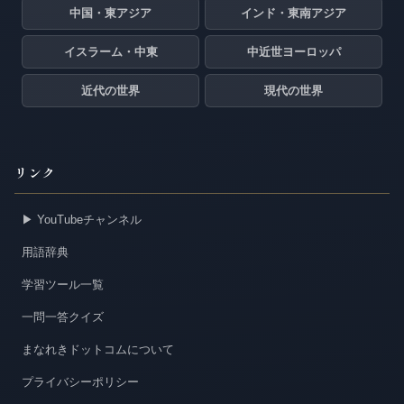
中国・東アジア
インド・東南アジア
イスラーム・中東
中近世ヨーロッパ
近代の世界
現代の世界
リンク
▶ YouTubeチャンネル
用語辞典
学習ツール一覧
一問一答クイズ
まなれきドットコムについて
プライバシーポリシー