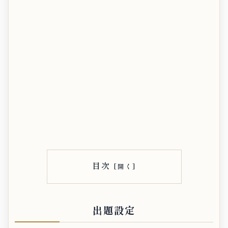
目次
出題設定