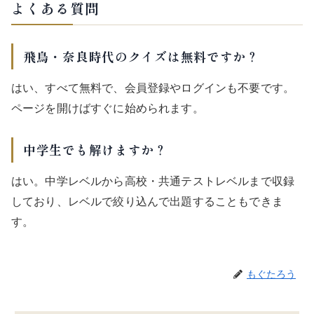
よくある質問
飛鳥・奈良時代のクイズは無料ですか？
はい、すべて無料で、会員登録やログインも不要です。
ページを開けばすぐに始められます。
中学生でも解けますか？
はい。中学レベルから高校・共通テストレベルまで収録
しており、レベルで絞り込んで出題することもできま
す。
もぐたろう