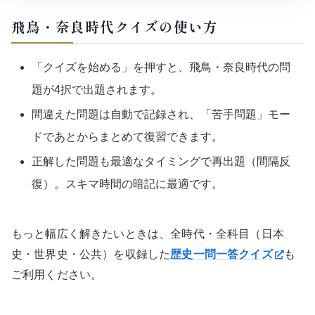
飛鳥・奈良時代クイズの使い方
「クイズを始める」を押すと、飛鳥・奈良時代の問
題が4択で出題されます。
間違えた問題は自動で記録され、「苦手問題」モー
ドであとからまとめて復習できます。
正解した問題も最適なタイミングで再出題（間隔反
復）。スキマ時間の暗記に最適です。
もっと幅広く解きたいときは、全時代・全科目（日本
史・世界史・公共）を収録した
歴史一問一答クイズ
も
ご利用ください。