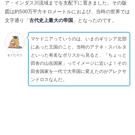
ア・インダス川流域までを支配下に置きました。その版
図は約500万平方キロメートルにおよび、当時の世界では
文字通り「
古代史上最大の帝国
」となったのです。
マケドニアっていうのは、いまのギリシア北部
にあった王国のこと。当時のアテネ・スパルタ
といった有名なポリスから見ると、「ちょっと
もぐたろう
田舎の山岳国家」ってイメージに近いよ！その
田舎国家を一代で大帝国に変えたのがアレクサ
ンドロスなんだ。