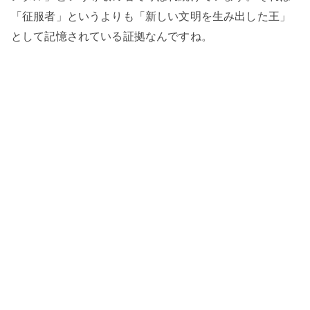
「征服者」というよりも「新しい文明を生み出した王」
として記憶されている証拠なんですね。