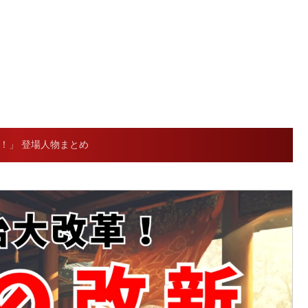
弟！」 登場人物まとめ