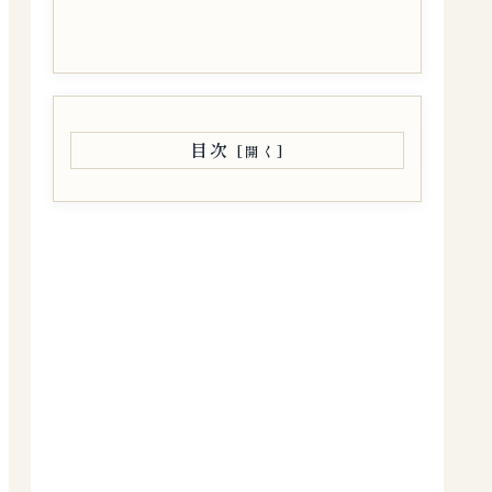
マスターしよう】
目次