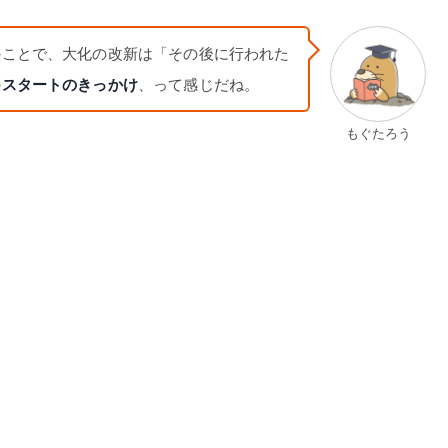
のことで、大化の改新は「その後に行われた
の
スタートのきっかけ
、って感じだね。
もぐたろう