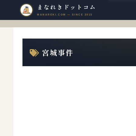
まなれきドットコム
宮城事件