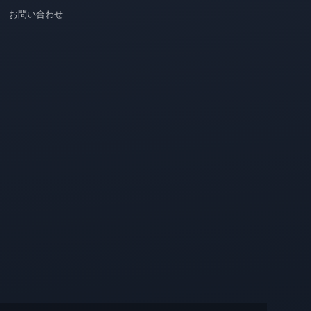
お問い合わせ