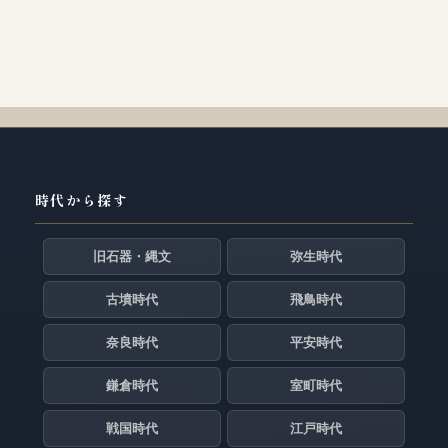
時代から探す
旧石器・縄文
弥生時代
古墳時代
飛鳥時代
奈良時代
平安時代
鎌倉時代
室町時代
戦国時代
江戸時代