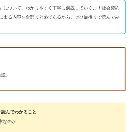
」について、わかりやすく丁寧に解説していくよ！社会契約
に出る内容を全部まとめてあるから、ぜひ最後まで読んでみ
約説）
を読んでわかること
家なのか