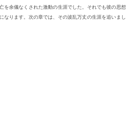
亡を余儀なくされた激動の生涯でした。それでも彼の思想
になります。次の章では、その波乱万丈の生涯を追いまし