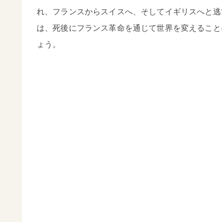
れ、フランスからスイスへ、そしてイギリスへと逃
は、死後にフランス革命を通じて世界を変えること
ょう。