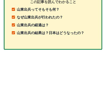
この記事を読んでわかること
山東出兵ってそもそも何？
なぜ山東出兵が行われたの？
山東出兵の経過は？
山東出兵の結果は？日本はどうなったの？