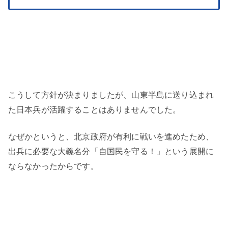
こうして方針が決まりましたが、山東半島に送り込まれ
た日本兵が活躍することはありませんでした。
なぜかというと、北京政府が有利に戦いを進めたため、
出兵に必要な大義名分「自国民を守る！」という展開に
ならなかったからです。