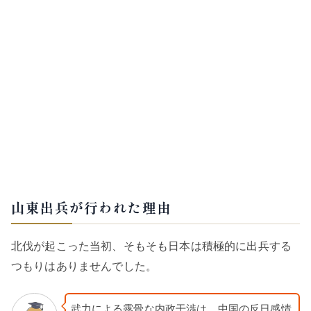
山東出兵が行われた理由
北伐が起こった当初、そもそも日本は積極的に出兵する
つもりはありませんでした。
武力による露骨な内政干渉は、中国の反日感情