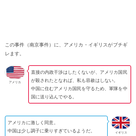
この事件（南京事件）に、アメリカ・イギリスがブチギ
レます。
直接の内政干渉はしたくないが、アメリカ国民
が殺されたとなれば、私も容赦はしない。
アメリカ
中国に住むアメリカ国民を守るため、軍隊を中
国に送り込んでやる。
アメリカに激しく同意。
中国は少し調子に乗りすぎているようだ。
イギリス