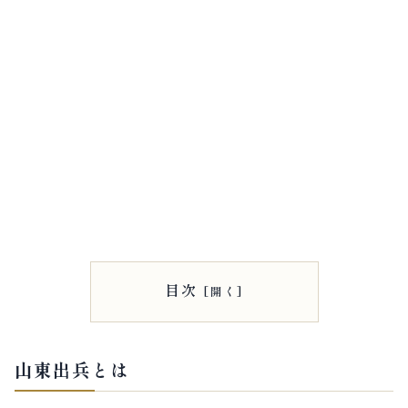
目次
山東出兵とは