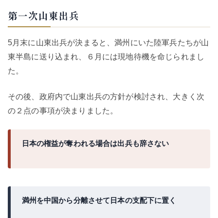
第一次山東出兵
5月末に山東出兵が決まると、満州にいた陸軍兵たちが山
東半島に送り込まれ、６月には現地待機を命じられまし
た。
その後、政府内で山東出兵の方針が検討され、大きく次
の２点の事項が決まりました。
日本の権益が奪われる場合は出兵も辞さない
満州を中国から分離させて日本の支配下に置く