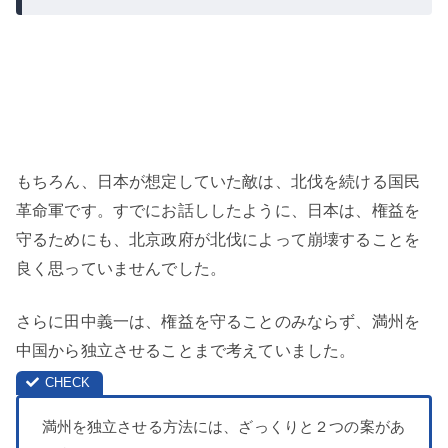
もちろん、日本が想定していた敵は、北伐を続ける国民
革命軍です。すでにお話ししたように、日本は、権益を
守るためにも、北京政府が北伐によって崩壊することを
良く思っていませんでした。
さらに田中義一は、権益を守ることのみならず、満州を
中国から独立させることまで考えていました。
満州を独立させる方法には、ざっくりと２つの案があ