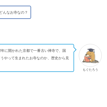
どんなお寺なの？
02年に開かれた京都で一番古い禅寺で、国
どうやって生まれたお寺なのか、歴史から見
もぐたろう